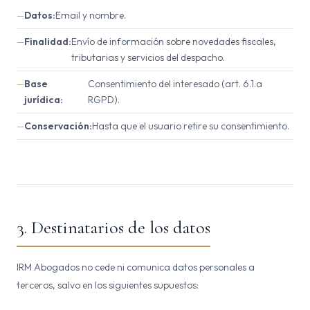
Datos:
Email y nombre.
Finalidad:
Envío de información sobre novedades fiscales,
tributarias y servicios del despacho.
Base
Consentimiento del interesado (art. 6.1.a
jurídica:
RGPD).
Conservación:
Hasta que el usuario retire su consentimiento.
3. Destinatarios de los datos
IRM Abogados no cede ni comunica datos personales a
terceros, salvo en los siguientes supuestos: