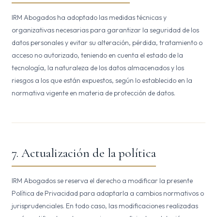
IRM Abogados ha adoptado las medidas técnicas y
organizativas necesarias para garantizar la seguridad de los
datos personales y evitar su alteración, pérdida, tratamiento o
acceso no autorizado, teniendo en cuenta el estado de la
tecnología, la naturaleza de los datos almacenados y los
riesgos a los que están expuestos, según lo establecido en la
normativa vigente en materia de protección de datos.
7. Actualización de la política
IRM Abogados se reserva el derecho a modificar la presente
Política de Privacidad para adaptarla a cambios normativos o
jurisprudenciales. En todo caso, las modificaciones realizadas