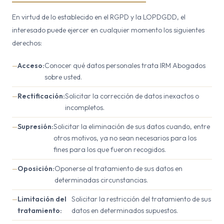
En virtud de lo establecido en el RGPD y la LOPDGDD, el
interesado puede ejercer en cualquier momento los siguientes
derechos:
Acceso:
Conocer qué datos personales trata IRM Abogados
sobre usted.
Rectificación:
Solicitar la corrección de datos inexactos o
incompletos.
Supresión:
Solicitar la eliminación de sus datos cuando, entre
otros motivos, ya no sean necesarios para los
fines para los que fueron recogidos.
Oposición:
Oponerse al tratamiento de sus datos en
determinadas circunstancias.
Limitación del
Solicitar la restricción del tratamiento de sus
tratamiento:
datos en determinados supuestos.