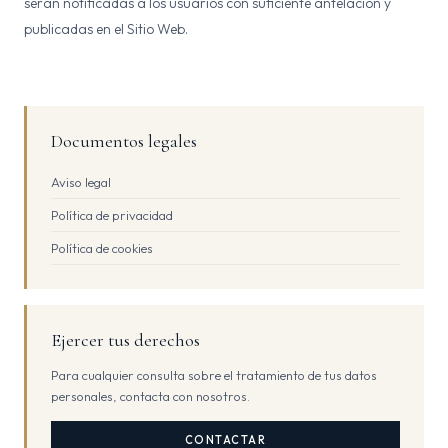
serán notificadas a los usuarios con suficiente antelación y
publicadas en el Sitio Web.
Documentos legales
Aviso legal
Política de privacidad
Política de cookies
Ejercer tus derechos
Para cualquier consulta sobre el tratamiento de tus datos
personales, contacta con nosotros.
CONTACTAR