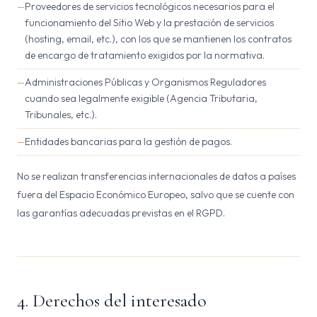
Proveedores de servicios tecnológicos necesarios para el
funcionamiento del Sitio Web y la prestación de servicios
(hosting, email, etc.), con los que se mantienen los contratos
de encargo de tratamiento exigidos por la normativa.
Administraciones Públicas y Organismos Reguladores
cuando sea legalmente exigible (Agencia Tributaria,
Tribunales, etc.).
Entidades bancarias para la gestión de pagos.
No se realizan transferencias internacionales de datos a países
fuera del Espacio Económico Europeo, salvo que se cuente con
las garantías adecuadas previstas en el RGPD.
4. Derechos del interesado