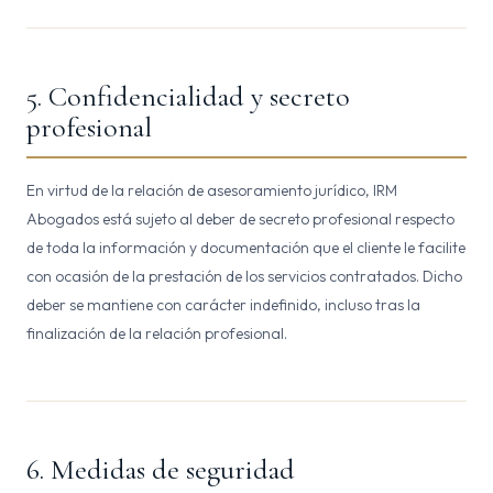
5. Confidencialidad y secreto
profesional
En virtud de la relación de asesoramiento jurídico, IRM
Abogados está sujeto al deber de secreto profesional respecto
de toda la información y documentación que el cliente le facilite
con ocasión de la prestación de los servicios contratados. Dicho
deber se mantiene con carácter indefinido, incluso tras la
finalización de la relación profesional.
6. Medidas de seguridad