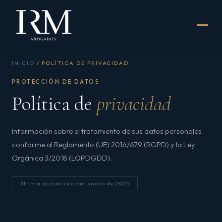
INICIO
/ POLÍTICA DE PRIVACIDAD
PROTECCIÓN DE DATOS
Política de
privacidad
Información sobre el tratamiento de sus datos personales
conforme al Reglamento (UE) 2016/679 (RGPD) y la Ley
Orgánica 3/2018 (LOPDGDD).
Última actualización: enero de 2025