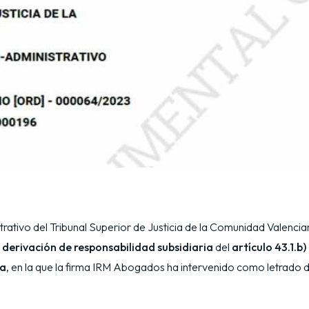
rativo del Tribunal Superior de Justicia de la Comunidad Valencia
e
derivación de responsabilidad subsidiaria
del
artículo 43.1.b)
ia
, en la que la firma IRM Abogados ha intervenido como letrado d