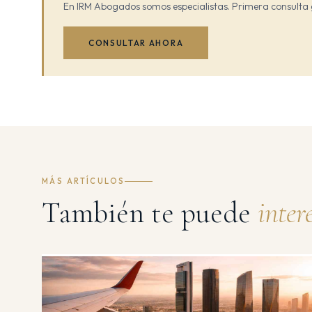
En IRM Abogados somos especialistas. Primera consulta 
CONSULTAR AHORA
MÁS ARTÍCULOS
También te puede
inter