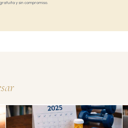
gratuita y sin compromiso.
esar