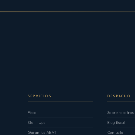
SERVICIOS
DESPACHO
Fiscal
Sobre nosotros
Start-Ups
Blog fiscal
Garantías AEAT
Contacto