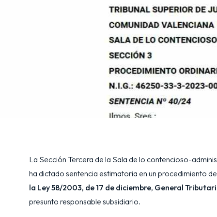
La Sección Tercera de la Sala de lo contencioso-administ
ha dictado sentencia estimatoria en un procedimiento d
la Ley 58/2003, de 17 de diciembre, General Tributar
presunto responsable subsidiario.