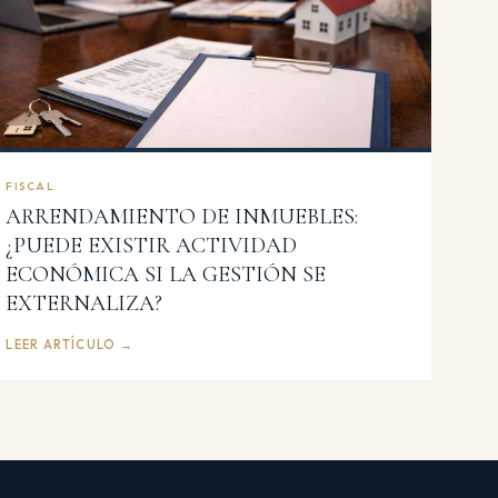
FISCAL
ARRENDAMIENTO DE INMUEBLES:
¿PUEDE EXISTIR ACTIVIDAD
ECONÓMICA SI LA GESTIÓN SE
EXTERNALIZA?
LEER ARTÍCULO →