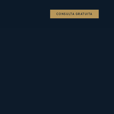
CONSULTA GRATUITA